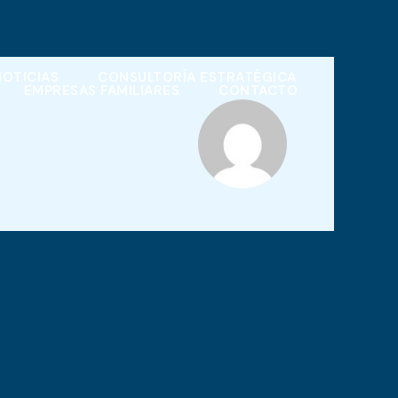
NOTICIAS
CONSULTORÍA ESTRATÉGICA
EMPRESAS FAMILIARES
CONTACTO