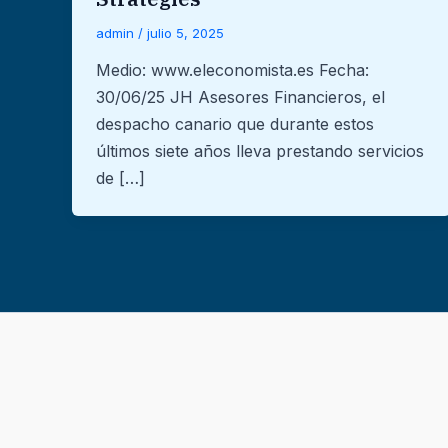
admin
/
julio 5, 2025
Medio: www.eleconomista.es Fecha:
30/06/25 JH Asesores Financieros, el
despacho canario que durante estos
últimos siete años lleva prestando servicios
de […]