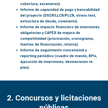
cobertura, escenarios).
Informe de capacidad de pago y bancabilidad
del proyecto (DSCR/LLCR/PLCR, stress test,
estructura de deuda, covenants).
Informe de impacto financiero de inversiones
obligatorias y CAPEX de mejora de
competitividad (priorización, cronograma,
fuentes de financiación, retorno).
Informe de seguimiento concesional y
reporting periódico (cuadro de mando, KPIs,
ejecución de inversiones, desviaciones vs.
plan).
2. Concursos y licitaciones
públicas