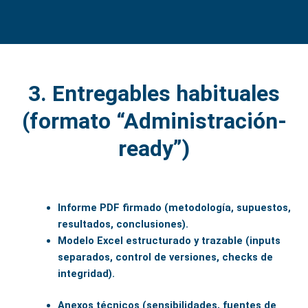
3. Entregables habituales
(formato “Administración-
ready”)
Informe PDF firmado (metodología, supuestos,
resultados, conclusiones).
Modelo Excel estructurado y trazable (inputs
separados, control de versiones, checks de
integridad).
Anexos técnicos (sensibilidades, fuentes de