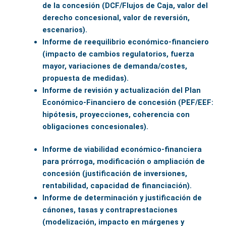
de la concesión (DCF/Flujos de Caja, valor del
derecho concesional, valor de reversión,
escenarios).
Informe de reequilibrio económico-financiero
(impacto de cambios regulatorios, fuerza
mayor, variaciones de demanda/costes,
propuesta de medidas).
Informe de revisión y actualización del Plan
Económico-Financiero de concesión (PEF/EEF:
hipótesis, proyecciones, coherencia con
obligaciones concesionales).
Informe de viabilidad económico-financiera
para prórroga, modificación o ampliación de
concesión (justificación de inversiones,
rentabilidad, capacidad de financiación).
Informe de determinación y justificación de
cánones, tasas y contraprestaciones
(modelización, impacto en márgenes y