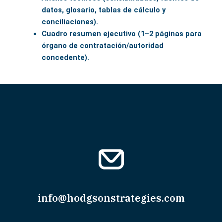
datos, glosario, tablas de cálculo y
conciliaciones).
Cuadro resumen ejecutivo (1–2 páginas para
órgano de contratación/autoridad
concedente).
info@hodgsonstrategies.com