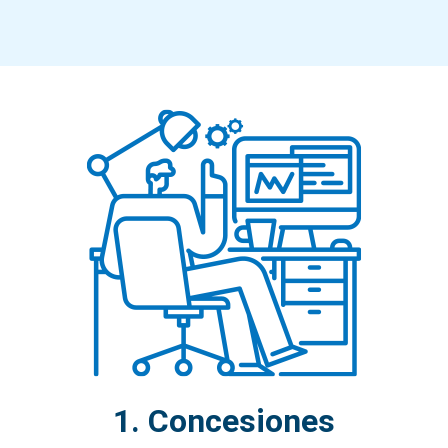
1. Concesiones