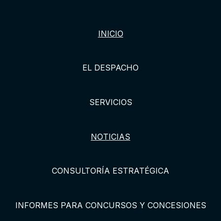
INICIO
EL DESPACHO
SERVICIOS
NOTICIAS
CONSULTORÍA ESTRATÉGICA
INFORMES PARA CONCURSOS Y CONCESIONES