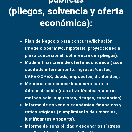
(pliegos, solvencia y oferta
económica):
Plan de Negocio para concurso/licitación
(modelo operativo, hipótesis, proyecciones a
plazo concesional, coherencia con pliegos).
Modelo financiero de oferta económica (Excel
auditado internamente: ingresos/costes,
CAPEX/OPEX, deuda, impuestos, dividendos).
Memoria económico-financiera para la
Administración (narrativa técnica + anexos:
metodología, supuestos, riesgos, escenarios).
Informe de solvencia económico-financiera y
ratios exigidos (cumplimiento de umbrales,
justificantes y soporte).
Informe de sensibilidad y escenarios (“stress