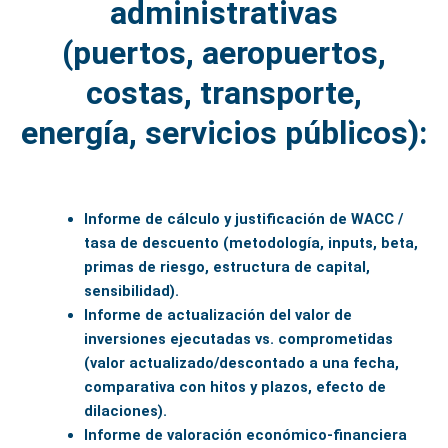
administrativas
(puertos, aeropuertos,
costas, transporte,
energía, servicios públicos):
Informe de cálculo y justificación de WACC /
tasa de descuento (metodología, inputs, beta,
primas de riesgo, estructura de capital,
sensibilidad).
Informe de actualización del valor de
inversiones ejecutadas vs. comprometidas
(valor actualizado/descontado a una fecha,
comparativa con hitos y plazos, efecto de
dilaciones).
Informe de valoración económico-financiera