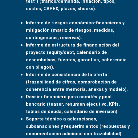
test”) (tráfico/demanda, inflación, tipos,
costes, CAPEX, plazos, shocks).
Informe de riesgos económico-financieros y
mitigación (matriz de riesgos, medidas,
contingencias, reservas).
Informe de estructura de financiación del
proyecto (equity/debt, calendario de
desembolsos, fuentes, garantías, coherencia
con pliegos).
Informe de consistencia de la oferta
(trazabilidad de cifras, comprobación de
coherencia entre memoria, anexos y modelo).
Dossier financiero para comités y pool
bancario (teaser, resumen ejecutivo, KPIs,
tablas de deuda, calendario de inversión).
Soporte técnico a aclaraciones,
subsanaciones y requerimientos (respuestas y
documentación adicional con trazabilidad).